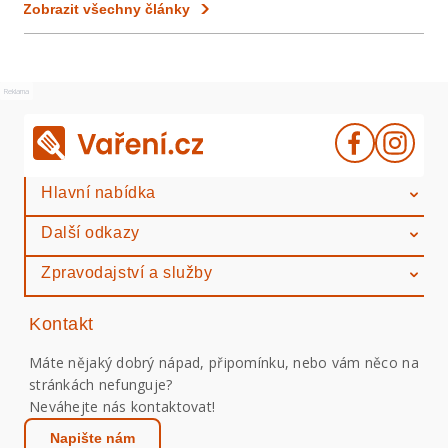
Zobrazit všechny články
Reklama
Hlavní nabídka
Další odkazy
Zpravodajství a služby
Kontakt
Máte nějaký dobrý nápad, připomínku, nebo vám něco na
stránkách nefunguje?
Neváhejte nás kontaktovat!
Napište nám