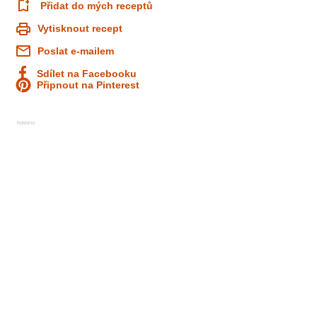
Přidat do mých receptů
Vytisknout recept
Poslat e-mailem
Sdílet na Facebooku
Připnout na Pinterest
Reklama