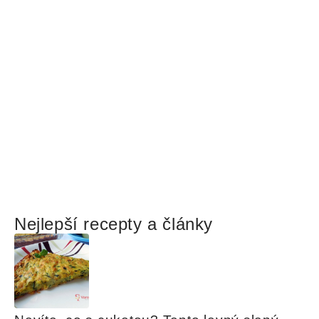
Nejlepší recepty a články