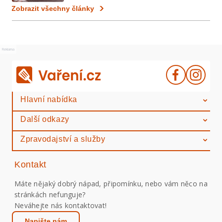
Zobrazit všechny články
Reklama
Hlavní nabídka
Další odkazy
Zpravodajství a služby
Kontakt
Máte nějaký dobrý nápad, připomínku, nebo vám něco na
stránkách nefunguje?
Neváhejte nás kontaktovat!
Napište nám