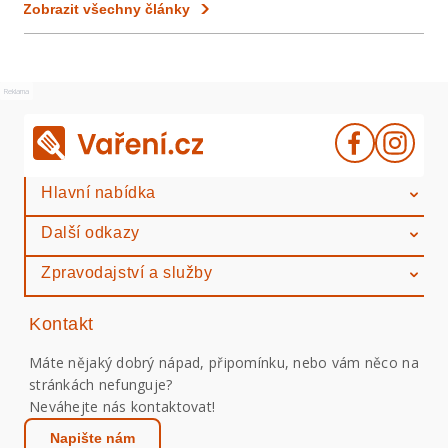
Zobrazit všechny články
Reklama
Hlavní nabídka
Další odkazy
Zpravodajství a služby
Kontakt
Máte nějaký dobrý nápad, připomínku, nebo vám něco na
stránkách nefunguje?
Neváhejte nás kontaktovat!
Napište nám