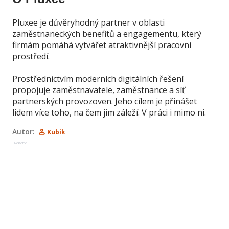
Pluxee je důvěryhodný partner v oblasti
zaměstnaneckých benefitů a engagementu, který
firmám pomáhá vytvářet atraktivnější pracovní
prostředí.
Prostřednictvím moderních digitálních řešení
propojuje zaměstnavatele, zaměstnance a síť
partnerských provozoven. Jeho cílem je přinášet
lidem více toho, na čem jim záleží. V práci i mimo ni.
Autor:
Kubik
Reklama