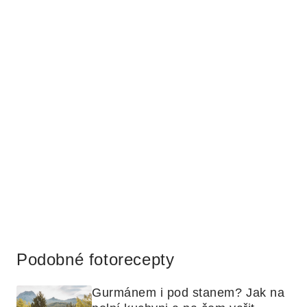
Reklama
Podobné fotorecepty
Gurmánem i pod stanem? Jak na 