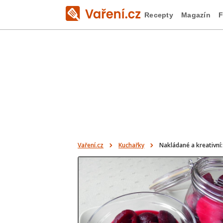
Recepty
Magazín
F
Vaření.cz
Kuchařky
Nakládané a kreativní