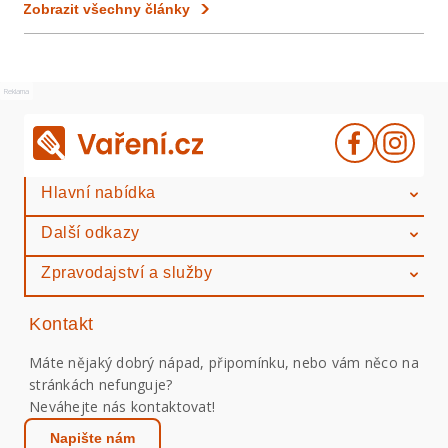
Zobrazit všechny články
Reklama
Hlavní nabídka
Další odkazy
Zpravodajství a služby
Kontakt
Máte nějaký dobrý nápad, připomínku, nebo vám něco na
stránkách nefunguje?
Neváhejte nás kontaktovat!
Napište nám