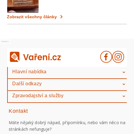
Zobrazit všechny články
Reklama
Hlavní nabídka
Další odkazy
Zpravodajství a služby
Kontakt
Máte nějaký dobrý nápad, připomínku, nebo vám něco na
stránkách nefunguje?