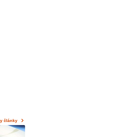
y články