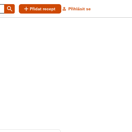
Přidat recept
Přihlásit se