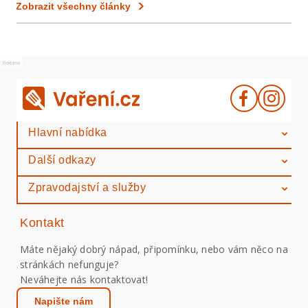
Zobrazit všechny články
Reklama
Hlavní nabídka
Další odkazy
Zpravodajství a služby
Kontakt
Máte nějaký dobrý nápad, připomínku, nebo vám něco na
stránkách nefunguje?
Neváhejte nás kontaktovat!
Napište nám