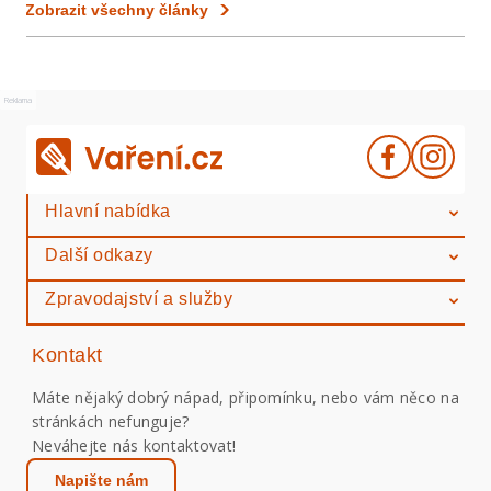
Zobrazit všechny články
Reklama
Hlavní nabídka
Další odkazy
Zpravodajství a služby
Kontakt
Máte nějaký dobrý nápad, připomínku, nebo vám něco na
stránkách nefunguje?
Neváhejte nás kontaktovat!
Napište nám