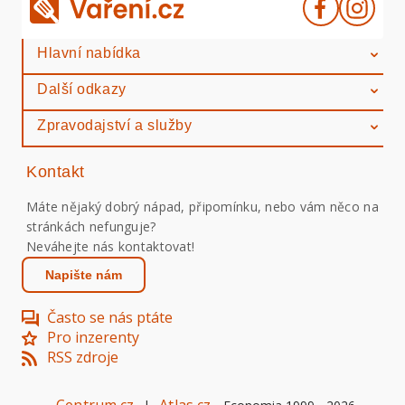
Hlavní nabídka
Další odkazy
Zpravodajství a služby
Kontakt
Máte nějaký dobrý nápad, připomínku, nebo vám něco na
stránkách nefunguje?
Neváhejte nás kontaktovat!
Napište nám
Často se nás ptáte
Pro inzerenty
RSS zdroje