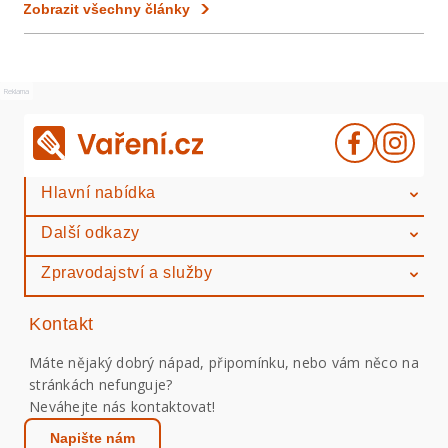
Zobrazit všechny články
Reklama
Hlavní nabídka
Další odkazy
Zpravodajství a služby
Kontakt
Máte nějaký dobrý nápad, připomínku, nebo vám něco na
stránkách nefunguje?
Neváhejte nás kontaktovat!
Napište nám