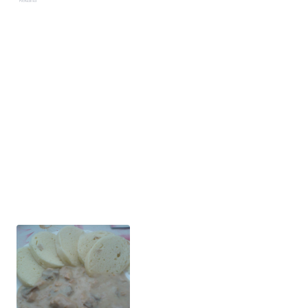
Reklama