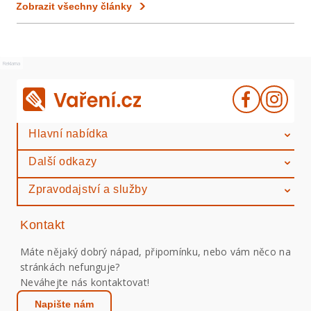
Zobrazit všechny články
Reklama
Hlavní nabídka
Další odkazy
Zpravodajství a služby
Kontakt
Máte nějaký dobrý nápad, připomínku, nebo vám něco na
stránkách nefunguje?
Neváhejte nás kontaktovat!
Napište nám