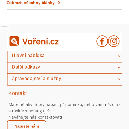
Zobrazit všechny články
Reklama
Hlavní nabídka
Další odkazy
Zpravodajství a služby
Kontakt
Máte nějaký dobrý nápad, připomínku, nebo vám něco na
stránkách nefunguje?
Neváhejte nás kontaktovat!
Napište nám