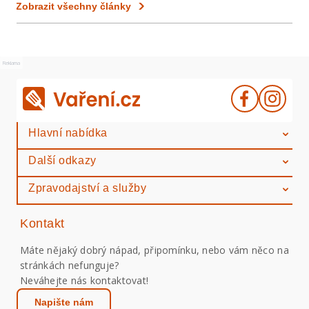
Zobrazit všechny články
Reklama
Hlavní nabídka
Další odkazy
Zpravodajství a služby
Kontakt
Máte nějaký dobrý nápad, připomínku, nebo vám něco na
stránkách nefunguje?
Neváhejte nás kontaktovat!
Napište nám