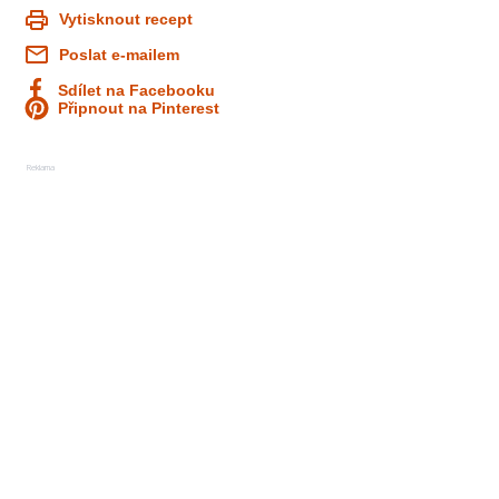
Vytisknout recept
Poslat e-mailem
Sdílet na Facebooku
Připnout na Pinterest
Reklama