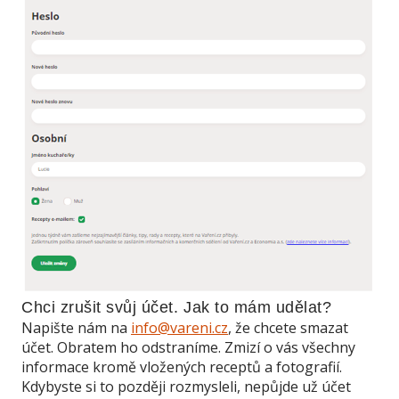
Chci zrušit svůj účet. Jak to mám udělat?
Napište nám na
info@vareni.cz
, že chcete smazat
účet. Obratem ho odstraníme. Zmizí o vás všechny
informace kromě vložených receptů a fotografií.
Kdybyste si to později rozmysleli, nepůjde už účet