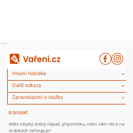
Reklama
Hlavní nabídka
Další odkazy
Zpravodajství a služby
Kontakt
Máte nějaký dobrý nápad, připomínku, nebo vám něco na
stránkách nefunguje?