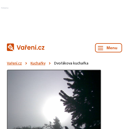
Reklama
Vaření.cz
Kuchařky
Dvořákova kuchařka