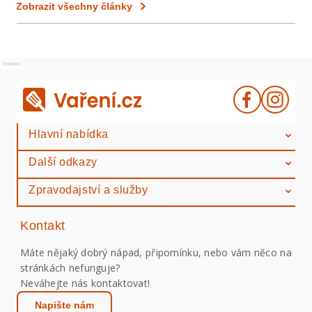
Zobrazit všechny články
Reklama
Hlavní nabídka
Další odkazy
Zpravodajství a služby
Kontakt
Máte nějaký dobrý nápad, připomínku, nebo vám něco na
stránkách nefunguje?
Neváhejte nás kontaktovat!
Napište nám