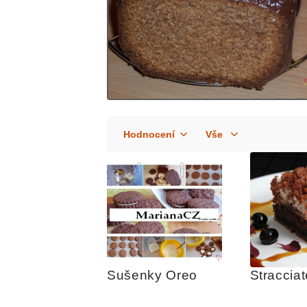
Sušenky Oreo
Stracciat