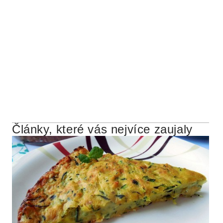
Články, které vás nejvíce zaujaly