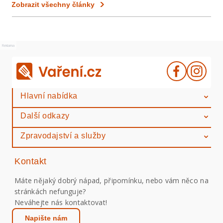
Zobrazit všechny články
Reklama
Hlavní nabídka
Další odkazy
Zpravodajství a služby
Kontakt
Máte nějaký dobrý nápad, připomínku, nebo vám něco na
stránkách nefunguje?
Neváhejte nás kontaktovat!
Napište nám