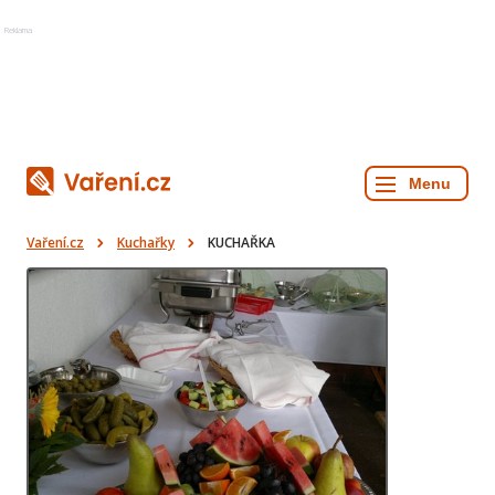
Reklama
Vaření.cz
Kuchařky
KUCHAŘKA