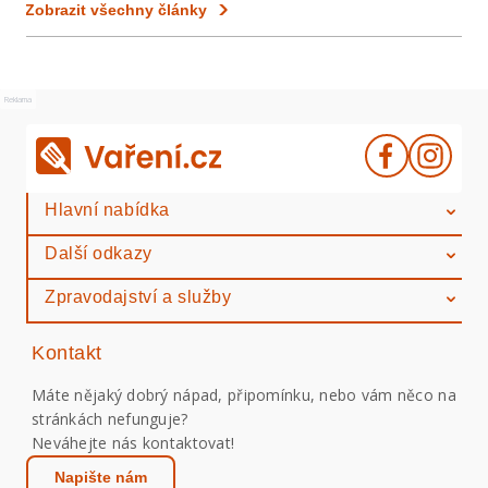
Zobrazit všechny články
Reklama
Hlavní nabídka
Další odkazy
Zpravodajství a služby
Kontakt
Máte nějaký dobrý nápad, připomínku, nebo vám něco na
stránkách nefunguje?
Neváhejte nás kontaktovat!
Napište nám