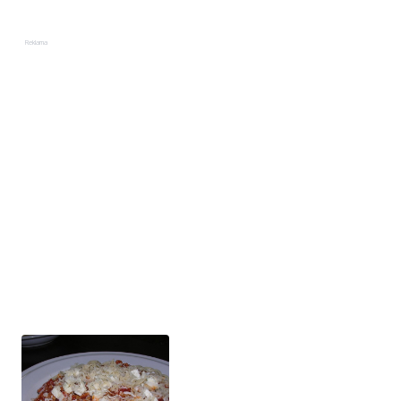
Reklama