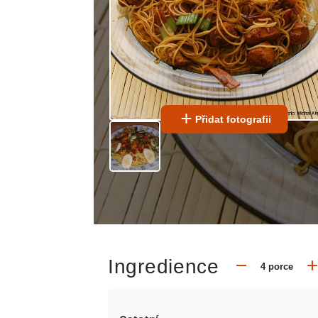
Přidat fotografii
Ingredience