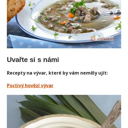
Uvařte si s námi
Recepty na vývar, které by vám neměly ujít:
Poctivý hovězí vývar