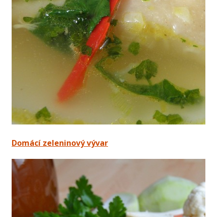
Domácí zeleninový vývar