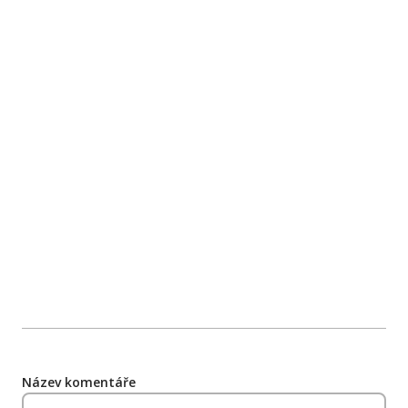
Název komentáře