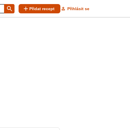
Přidat recept
Přihlásit se