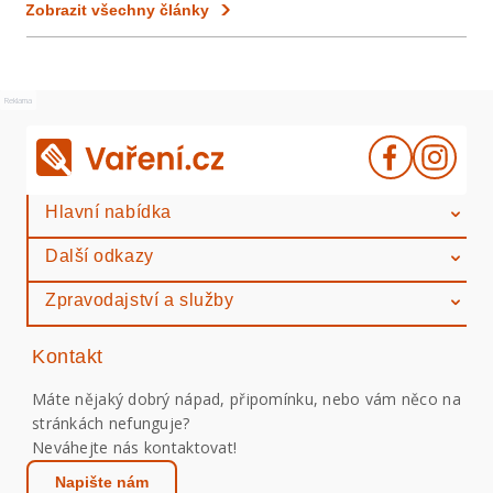
Zobrazit všechny články
Reklama
Hlavní nabídka
Další odkazy
Zpravodajství a služby
Kontakt
Máte nějaký dobrý nápad, připomínku, nebo vám něco na
stránkách nefunguje?
Neváhejte nás kontaktovat!
Napište nám