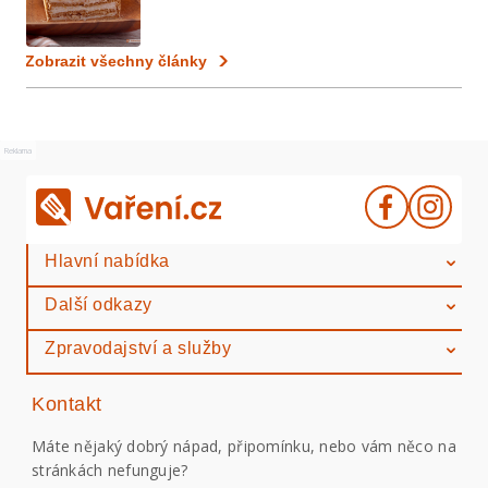
Zobrazit všechny články
Reklama
Hlavní nabídka
Další odkazy
Zpravodajství a služby
Kontakt
Máte nějaký dobrý nápad, připomínku, nebo vám něco na
stránkách nefunguje?