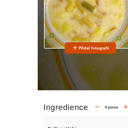
Přidat fotografii
Ingredience