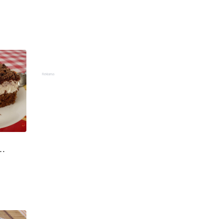
Reklama