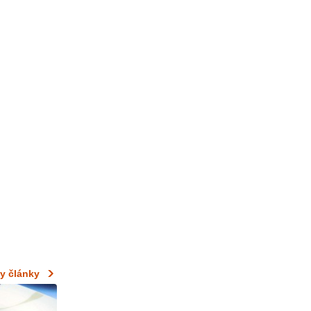
y články