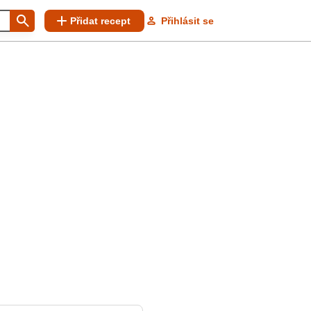
Přidat recept
Přihlásit se