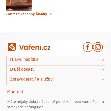
Zobrazit všechny články
Reklama
Hlavní nabídka
Další odkazy
Zpravodajství a služby
Kontakt
Máte nějaký dobrý nápad, připomínku, nebo vám něco na
stránkách nefunguje?