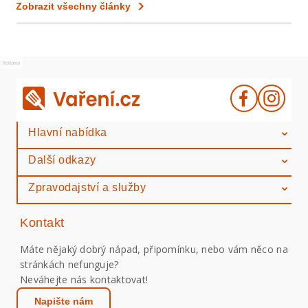
Zobrazit všechny články
Reklama
Hlavní nabídka
Další odkazy
Zpravodajství a služby
Kontakt
Máte nějaký dobrý nápad, připomínku, nebo vám něco na
stránkách nefunguje?
Neváhejte nás kontaktovat!
Napište nám