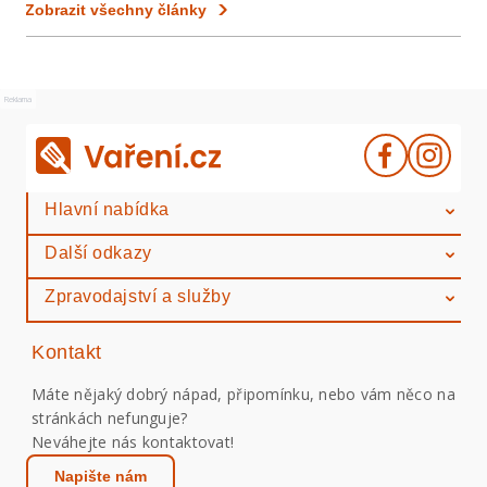
Zobrazit všechny články
Reklama
Hlavní nabídka
Další odkazy
Zpravodajství a služby
Kontakt
Máte nějaký dobrý nápad, připomínku, nebo vám něco na
stránkách nefunguje?
Neváhejte nás kontaktovat!
Napište nám