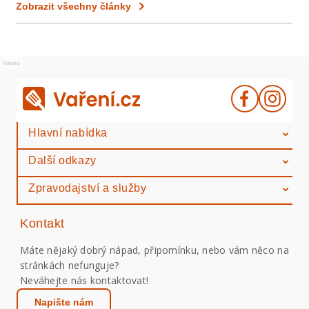
Zobrazit všechny články
Reklama
Hlavní nabídka
Další odkazy
Zpravodajství a služby
Kontakt
Máte nějaký dobrý nápad, připomínku, nebo vám něco na
stránkách nefunguje?
Neváhejte nás kontaktovat!
Napište nám