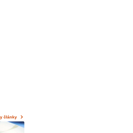
y články