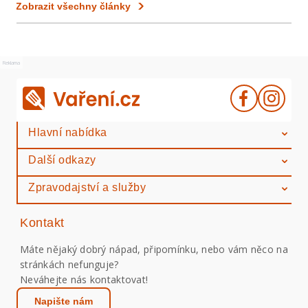
Zobrazit všechny články
Reklama
Hlavní nabídka
Další odkazy
Zpravodajství a služby
Kontakt
Máte nějaký dobrý nápad, připomínku, nebo vám něco na
stránkách nefunguje?
Neváhejte nás kontaktovat!
Napište nám