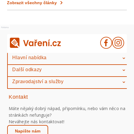
Zobrazit všechny články
Reklama
Hlavní nabídka
Další odkazy
Zpravodajství a služby
Kontakt
Máte nějaký dobrý nápad, připomínku, nebo vám něco na
stránkách nefunguje?
Neváhejte nás kontaktovat!
Napište nám