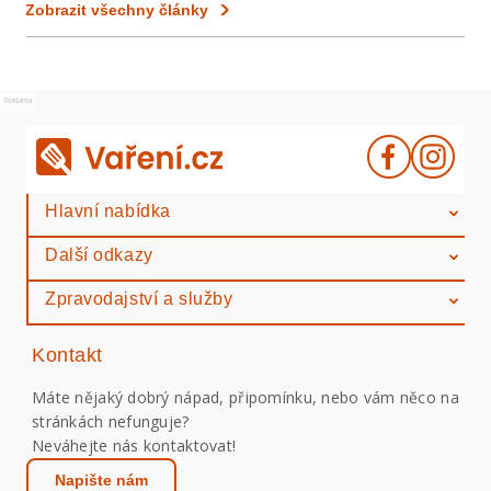
Zobrazit všechny články
Reklama
Hlavní nabídka
Další odkazy
Zpravodajství a služby
Kontakt
Máte nějaký dobrý nápad, připomínku, nebo vám něco na
stránkách nefunguje?
Neváhejte nás kontaktovat!
Napište nám