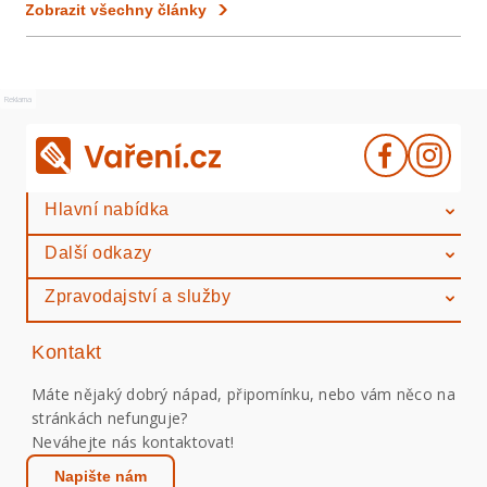
Zobrazit všechny články
Reklama
Hlavní nabídka
Další odkazy
Zpravodajství a služby
Kontakt
Máte nějaký dobrý nápad, připomínku, nebo vám něco na
stránkách nefunguje?
Neváhejte nás kontaktovat!
Napište nám