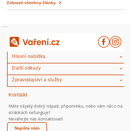
Zobrazit všechny články
Reklama
Hlavní nabídka
Další odkazy
Zpravodajství a služby
Kontakt
Máte nějaký dobrý nápad, připomínku, nebo vám něco na
stránkách nefunguje?
Neváhejte nás kontaktovat!
Napište nám