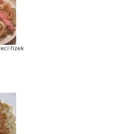
ecí řízek