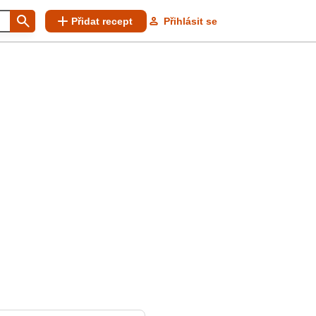
Přidat recept
Přihlásit se