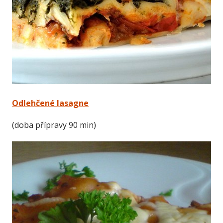
Odlehčené lasagne
(doba přípravy 90 min)