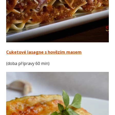
Cuketové lasagne s hovězím masem
(doba přípravy 60 min)