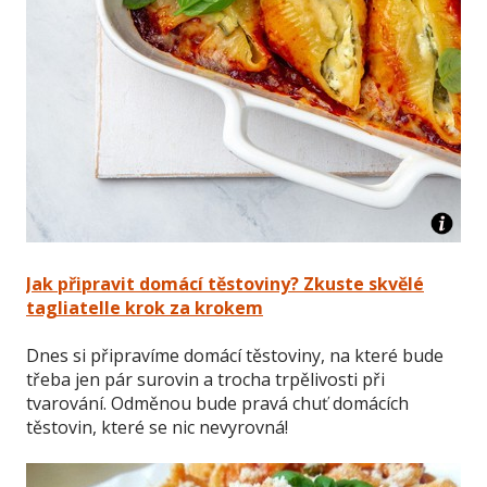
Jak připravit domácí těstoviny? Zkuste skvělé
tagliatelle krok za krokem
Dnes si připravíme domácí těstoviny, na které bude
třeba jen pár surovin a trocha trpělivosti při
tvarování. Odměnou bude pravá chuť domácích
těstovin, které se nic nevyrovná!