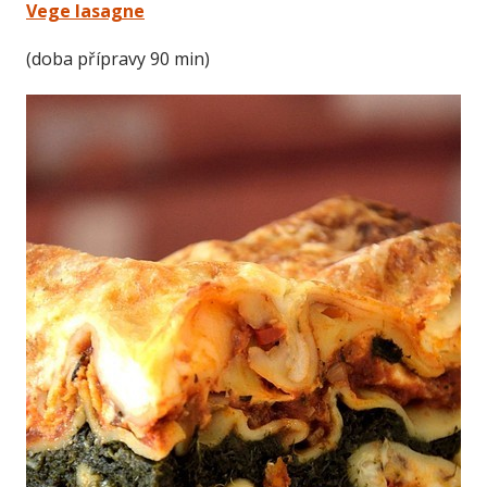
Vege lasagne
(doba přípravy 90 min)