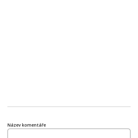
Název komentáře