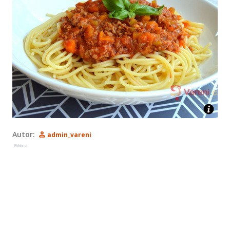
Autor:
admin_vareni
Reklama