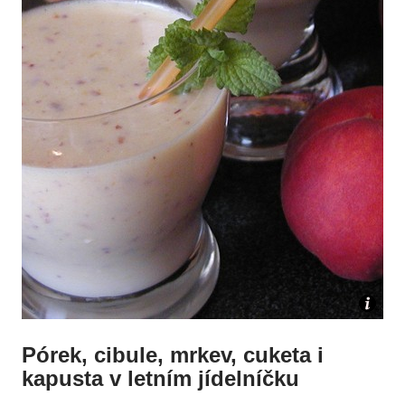
Pórek, cibule, mrkev, cuketa i
kapusta v letním jídelníčku