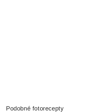
Reklama
Podobné fotorecepty