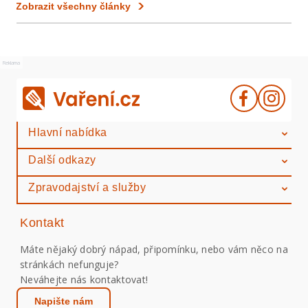
Zobrazit všechny články
Reklama
Hlavní nabídka
Další odkazy
Zpravodajství a služby
Kontakt
Máte nějaký dobrý nápad, připomínku, nebo vám něco na
stránkách nefunguje?
Neváhejte nás kontaktovat!
Napište nám