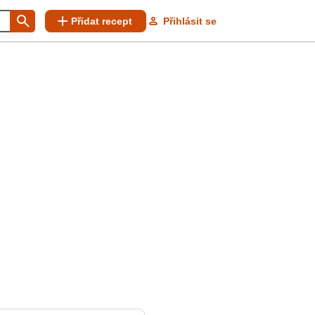
Přidat recept
Přihlásit se