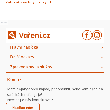
Zobrazit všechny články
Reklama
Hlavní nabídka
Další odkazy
Zpravodajství a služby
Kontakt
Máte nějaký dobrý nápad, připomínku, nebo vám něco na
stránkách nefunguje?
Neváhejte nás kontaktovat!
Napište nám